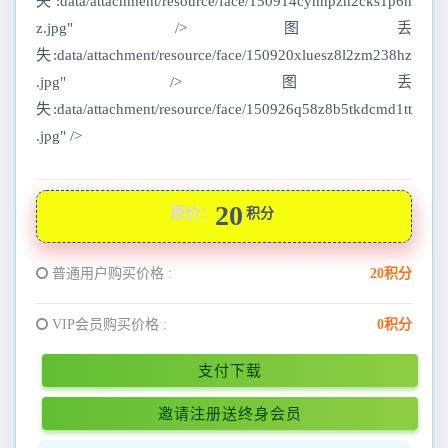
失:data/attachment/resource/face/150914cyhhpzh2cks1p6h
z.jpg" />图丢
失:data/attachment/resource/face/150920xluesz8l2zm238hz
.jpg" />图丢
失:data/attachment/resource/face/150926q58z8b5tkdcmd1tt
.jpg" />
20
原价：
积分
普通用户购买价格 :
20积分
VIP会员购买价格 :
0积分
支付下载
邀请注册送终身会员