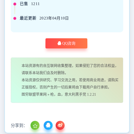
已售
1211
最近更新
2023年04月10日
QQ咨询
本站资源有的自互联网收集整理，如果侵犯了您的合法权益，
请联系本站我们会及时删除。
本站资源仅供研究、学习交流之用，若使用商业用途，请购买
正版授权，否则产生的一切后果将由下载用户自行承担。
图穷联盟苹果网
»
枪，血，意大利黑手党 1.2.21
分享到：