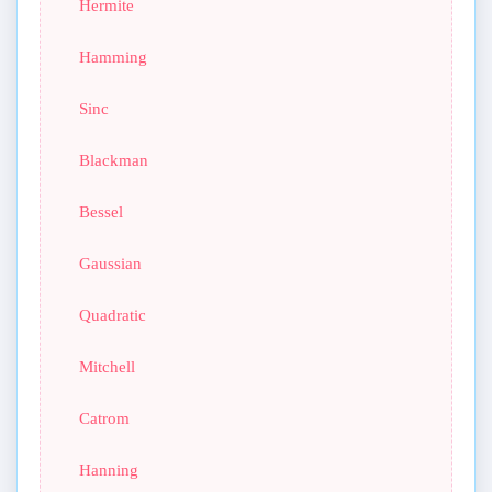
Hermite
Hamming
Sinc
Blackman
Bessel
Gaussian
Quadratic
Mitchell
Catrom
Hanning