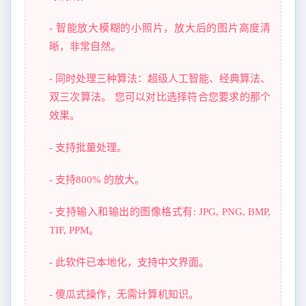
- 智能放大模糊的小照片，放大后的图片高度清
晰，非常自然。
- 同时处理三种算法：超级人工智能、经典算法、
双三次算法。 您可以对比选择符合您要求的那个
效果。
- 支持批量处理。
- 支持800% 的放大。
- 支持输入和输出的图像格式有: JPG, PNG, BMP,
TIF, PPM。
- 此软件已本地化，支持中文界面。
- 傻瓜式操作，无需计算机知识。