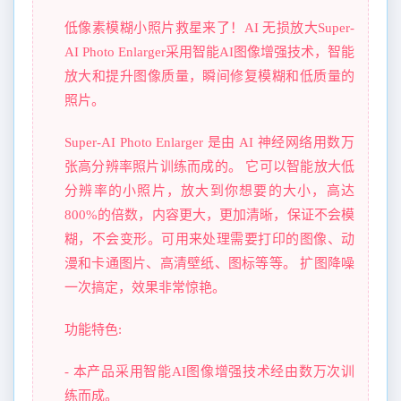
低像素模糊小照片救星来了！AI 无损放大Super-
AI Photo Enlarger采用智能AI图像增强技术，智能
放大和提升图像质量，瞬间修复模糊和低质量的
照片。
Super-AI Photo Enlarger 是由 AI 神经网络用数万
张高分辨率照片训练而成的。 它可以智能放大低
分辨率的小照片，放大到你想要的大小，高达
800%的倍数，内容更大，更加清晰，保证不会模
糊，不会变形。可用来处理需要打印的图像、动
漫和卡通图片、高清壁纸、图标等等。 扩图降噪
一次搞定，效果非常惊艳。
功能特色:
- 本产品采用智能AI图像增强技术经由数万次训
练而成。