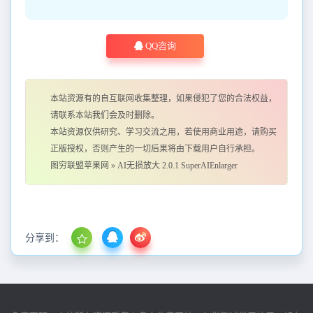
QQ咨询
本站资源有的自互联网收集整理，如果侵犯了您的合法权益，
请联系本站我们会及时删除。
本站资源仅供研究、学习交流之用，若使用商业用途，请购买
正版授权，否则产生的一切后果将由下载用户自行承担。
图穷联盟苹果网
»
AI无损放大 2.0.1 SuperAIEnlarger
分享到：