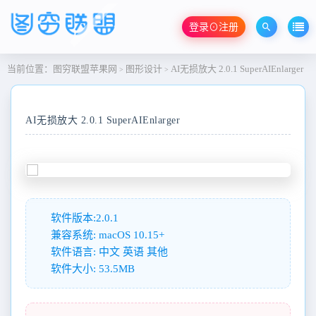
登录⊙注册
当前位置：
图穷联盟苹果网
图形设计
AI无损放大 2.0.1 SuperAIEnlarger
>
>
AI无损放大 2.0.1 SuperAIEnlarger
软件版本:2.0.1
兼容系统: macOS 10.15+
软件语言: 中文 英语 其他
软件大小: 53.5MB