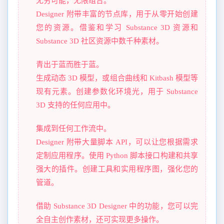
无穷可能，无限组合。
Designer 附带丰富的节点库，用于从零开始创建
您的资源。借鉴和学习 Substance 3D 资源和
Substance 3D 社区资源中数千种素材。
青出于蓝而胜于蓝。
生成动态 3D 模型，或组合曲线和 Kitbash 模型等
现有元素。创建参数化环境光，用于 Substance
3D 支持的任何应用中。
集成到任何工作流中。
Designer 附带大量脚本 API，可以让您根据需求
定制应用程序。使用 Python 脚本接口构建和共享
强大的插件。创建工具和实用程序图，强化您的
管道。
借助 Substance 3D Designer 中的功能，您可以完
全自主创作素材，还可实现更多操作。