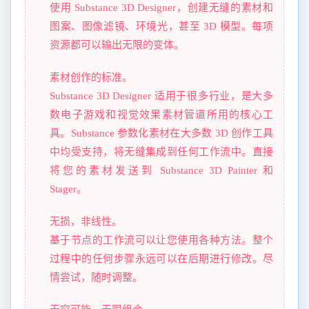
使用 Substance 3D Designer，创建无缝的素材和
图案、图像滤镜、环境光，甚至 3D 模型。每项
资源都可以输出无限的变体。
素材创作的标准。
Substance 3D Designer 适用于很多行业，是大多
数电子游戏和视觉效果素材管道所用的核心工
具。Substance 参数化素材在大多数 3D 创作工具
中均受支持，将无缝集成到任何工作流中。直接
将您的素材发送到 Substance 3D Painter 和
Stager。
无损，非线性。
基于节点的工作流可以让您使用各种方法。整个
过程中的任何步骤永远可以在后期进行修改。尽
情尝试，随时调整。