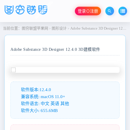
登录⊙注册
当前位置：
图穷联盟苹果网
图形设计
Adobe Substance 3D Designer 12.4.0 3D建模软件
>
>
Adobe Substance 3D Designer 12.4.0 3D建模软件
软件版本:12.4.0
兼容系统: macOS 11.0+
软件语言: 中文 英语 其他
软件大小: 655.6MB