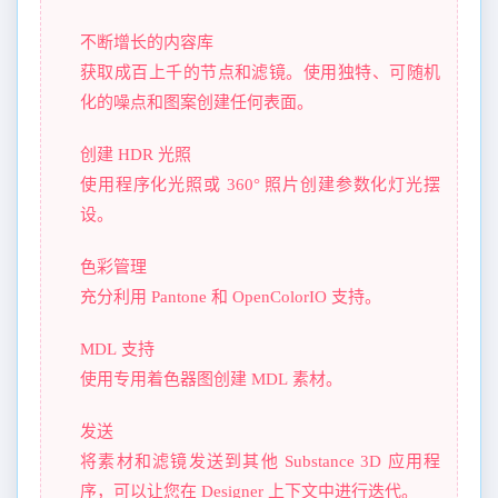
不断增长的内容库
获取成百上千的节点和滤镜。使用独特、可随机
化的噪点和图案创建任何表面。
创建 HDR 光照
使用程序化光照或 360° 照片创建参数化灯光摆
设。
色彩管理
充分利用 Pantone 和 OpenColorIO 支持。
MDL 支持
使用专用着色器图创建 MDL 素材。
发送
将素材和滤镜发送到其他 Substance 3D 应用程
序，可以让您在 Designer 上下文中进行迭代。