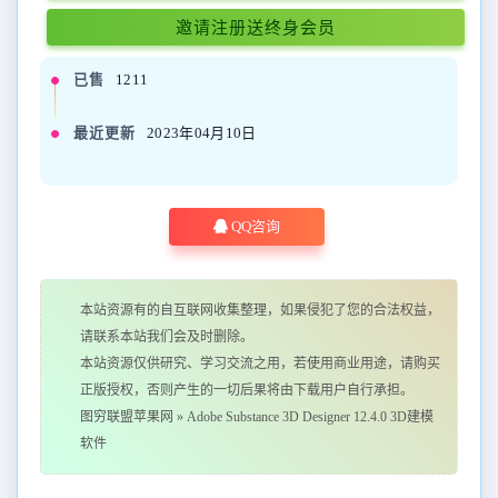
邀请注册送终身会员
已售
1211
最近更新
2023年04月10日
QQ咨询
本站资源有的自互联网收集整理，如果侵犯了您的合法权益，
请联系本站我们会及时删除。
本站资源仅供研究、学习交流之用，若使用商业用途，请购买
正版授权，否则产生的一切后果将由下载用户自行承担。
图穷联盟苹果网
»
Adobe Substance 3D Designer 12.4.0 3D建模
软件