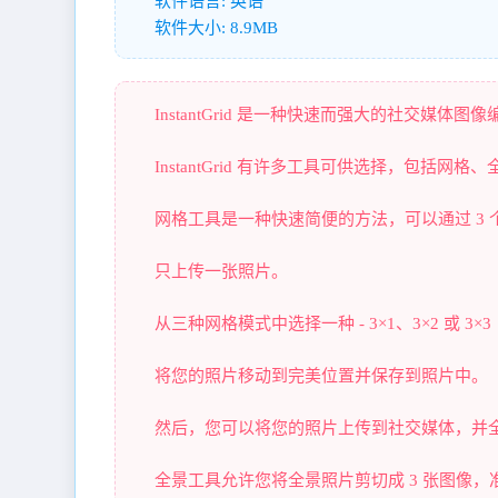
软件语言: 英语
软件大小: 8.9MB
InstantGrid 是一种快速而强大的社交
InstantGrid 有许多工具可供选择，包括网
网格工具是一种快速简便的方法，可以通过 3
只上传一张照片。
从三种网格模式中选择一种 - 3×1、3×2 或 3×3
将您的照片移动到完美位置并保存到照片中。
然后，您可以将您的照片上传到社交媒体，并
全景工具允许您将全景照片剪切成 3 张图像