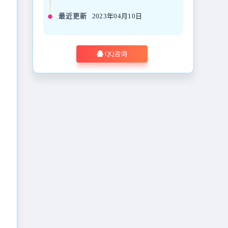
最近更新
2023年04月10日
QQ咨询