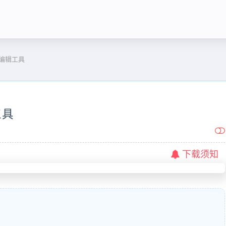
图像编辑工具
工具
下载须知