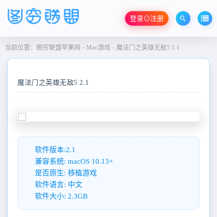
登录⊙注册
当前位置：
图穷联盟苹果网
Mac游戏
魔法门之英雄无敌5 2.1
>
>
魔法门之英雄无敌5 2.1
软件版本:2.1
兼容系统: macOS 10.13+
是否原生: 移植游戏
软件语言: 中文
软件大小: 2.3GB