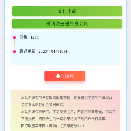
支付下载
邀请注册送终身会员
已售
1211
最近更新
2023年04月10日
QQ咨询
本站资源有的自互联网收集整理，如果侵犯了您的合法权益，
请联系本站我们会及时删除。
本站资源仅供研究、学习交流之用，若使用商业用途，请购买
正版授权，否则产生的一切后果将由下载用户自行承担。
图穷联盟苹果网
»
魔法门之英雄无敌5 2.1