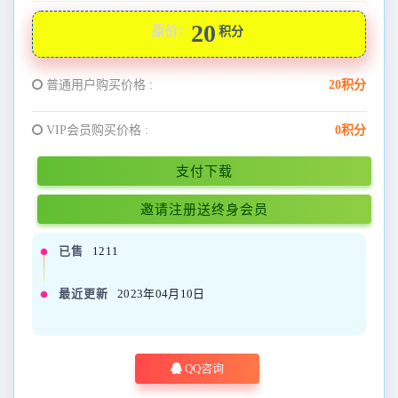
20
原价：
积分
普通用户购买价格 :
20积分
VIP会员购买价格 :
0积分
支付下载
邀请注册送终身会员
已售
1211
最近更新
2023年04月10日
QQ咨询