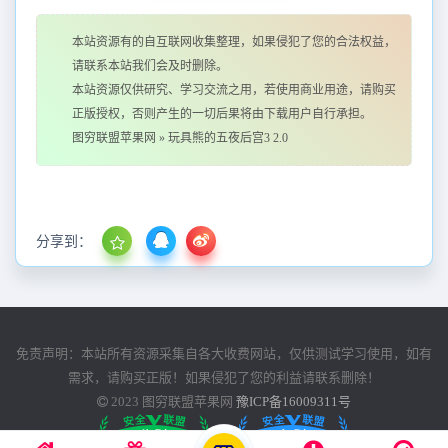
本站资源有的自互联网收集整理，如果侵犯了您的合法权益，
请联系本站我们会及时删除。
本站资源仅供研究、学习交流之用，若使用商业用途，请购买
正版授权，否则产生的一切后果将由下载用户自行承担。
图穷联盟苹果网
»
玩具熊的五夜后宫3 2.0
分享到：
免责声明：本站所有资源采集自各大收费网站，仅供测试学习使用，如有
需求，请购买正版！如果侵犯了您的利益请联系删除！
2023
图穷联盟苹果网
豫ICP备16009311号