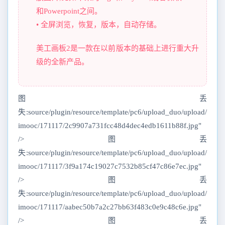
和Powerpoint之间。
• 全屏浏览，恢复，版本，自动存储。
美工画板2是一款在以前版本的基础上进行重大升
级的全新产品。
图丢
失:source/plugin/resource/template/pc6/upload_duo/upload/
imooc/171117/2c9907a731fcc48d4dec4edb1611b88f.jpg"
/>图丢
失:source/plugin/resource/template/pc6/upload_duo/upload/
imooc/171117/3f9a174c19027c7532b85cf47c86e7ec.jpg"
/>图丢
失:source/plugin/resource/template/pc6/upload_duo/upload/
imooc/171117/aabec50b7a2c27bb63f483c0e9c48c6e.jpg"
/>图丢