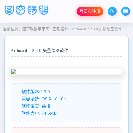
登录⊙注册
当前位置：
图穷联盟苹果网
图形设计
Artboard 2 2.3.0 矢量绘图软件
>
>
Artboard 2 2.3.0 矢量绘图软件
软件版本:2.3.0
兼容系统: OS X 10.10+
软件语言: 英语
软件大小: 74.6MB