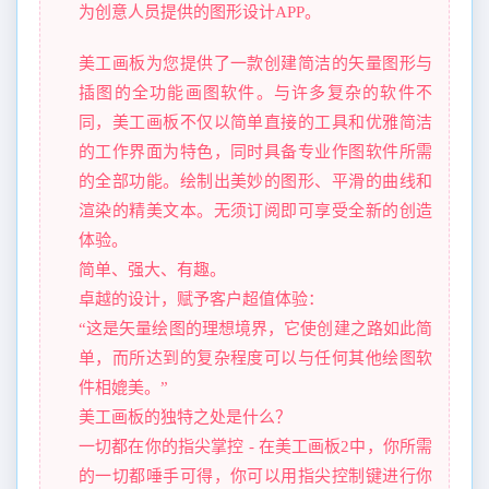
为创意人员提供的图形设计APP。
美工画板为您提供了一款创建简洁的矢量图形与
插图的全功能画图软件。与许多复杂的软件不
同，美工画板不仅以简单直接的工具和优雅简洁
的工作界面为特色，同时具备专业作图软件所需
的全部功能。绘制出美妙的图形、平滑的曲线和
渲染的精美文本。无须订阅即可享受全新的创造
体验。
简单、强大、有趣。
卓越的设计，赋予客户超值体验：
“这是矢量绘图的理想境界，它使创建之路如此简
单，而所达到的复杂程度可以与任何其他绘图软
件相媲美。”
美工画板的独特之处是什么？
一切都在你的指尖掌控 - 在美工画板2中，你所需
的一切都唾手可得，你可以用指尖控制键进行你