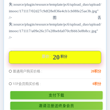
失:source/plugin/resource/template/pc6/upload_duo/upload/
imooc/171117/02d27c9df28e836e4cb1cb08fe25ae3b.jpg"
/>图丢
失:source/plugin/resource/template/pc6/upload_duo/upload/
imooc/171117/a09e26c37e28bebfa070cfbbb3e8b8cc.jpg"
/>
20
原价：
积分
普通用户购买价格 :
20积分
VIP会员购买价格 :
0积分
支付下载
邀请注册送终身会员