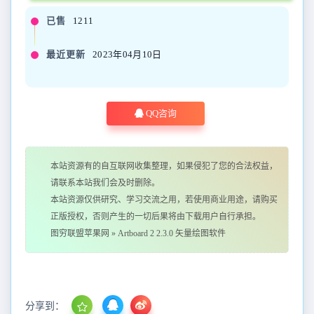
已售
1211
最近更新
2023年04月10日
QQ咨询
本站资源有的自互联网收集整理，如果侵犯了您的合法权益，
请联系本站我们会及时删除。
本站资源仅供研究、学习交流之用，若使用商业用途，请购买
正版授权，否则产生的一切后果将由下载用户自行承担。
图穷联盟苹果网
»
Artboard 2 2.3.0 矢量绘图软件
分享到：