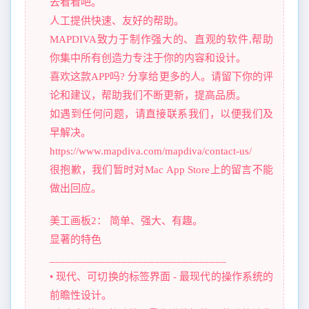
去看看吧。
人工提供快速、友好的帮助。
MAPDIVA致力于制作强大的、直观的软件,帮助
你集中所有创造力专注于你的内容和设计。
喜欢这款APP吗? 分享给更多的人。请留下你的评
论和建议，帮助我们不断更新，提高品质。
如遇到任何问题，请直接联系我们，以便我们及
早解决。
https://www.mapdiva.com/mapdiva/contact-us/
很抱歉，我们暂时对Mac App Store上的留言不能
做出回应。
美工画板2： 简单、强大、有趣。
显著的特色
________________________________
• 现代、可切换的标签界面 - 最现代的操作系统的
前瞻性设计。