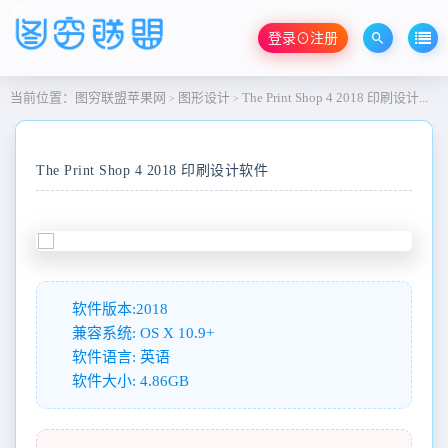
登录⊙注册
当前位置：
图穷联盟苹果网
图形设计
The Print Shop 4 2018 印刷设计软件
>
>
The Print Shop 4 2018 印刷设计软件
软件版本:2018
兼容系统: OS X 10.9+
软件语言: 英语
软件大小: 4.86GB