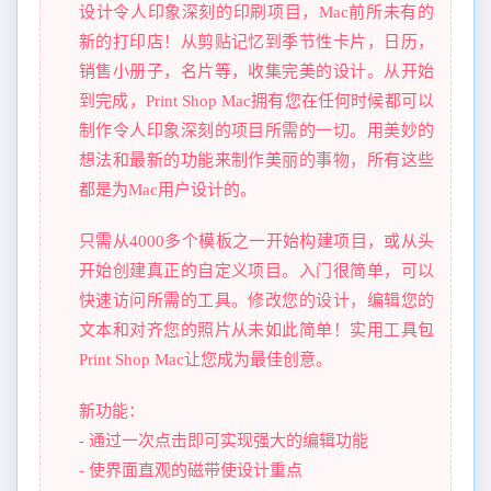
设计令人印象深刻的印刷项目，Mac前所未有的
新的打印店！从剪贴记忆到季节性卡片，日历，
销售小册子，名片等，收集完美的设计。从开始
到完成，Print Shop Mac拥有您在任何时候都可以
制作令人印象深刻的项目所需的一切。用美妙的
想法和最新的功能来制作美丽的事物，所有这些
都是为Mac用户设计的。
只需从4000多个模板之一开始构建项目，或从头
开始创建真正的自定义项目。入门很简单，可以
快速访问所需的工具。修改您的设计，编辑您的
文本和对齐您的照片从未如此简单！实用工具包
Print Shop Mac让您成为最佳创意。
新功能：
- 通过一次点击即可实现强大的编辑功能
- 使界面直观的磁带使设计重点