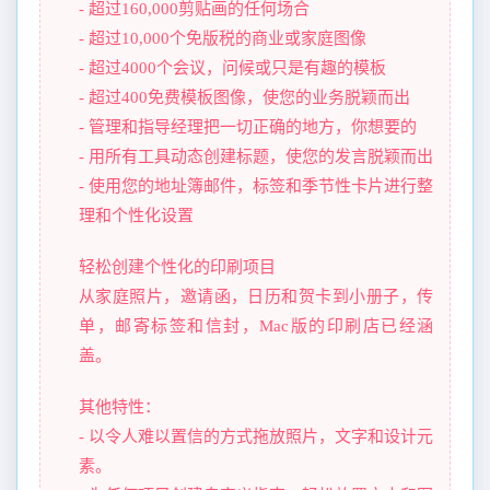
- 超过160,000剪贴画的任何场合
- 超过10,000个免版税的商业或家庭图像
- 超过4000个会议，问候或只是有趣的模板
- 超过400免费模板图像，使您的业务脱颖而出
- 管理和指导经理把一切正确的地方，你想要的
- 用所有工具动态创建标题，使您的发言脱颖而出
- 使用您的地址簿邮件，标签和季节性卡片进行整
理和个性化设置
轻松创建个性化的印刷项目
从家庭照片，邀请函，日历和贺卡到小册子，传
单，邮寄标签和信封，Mac版的印刷店已经涵
盖。
其他特性：
- 以令人难以置信的方式拖放照片，文字和设计元
素。