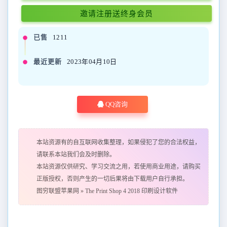
邀请注册送终身会员
已售
1211
最近更新
2023年04月10日
QQ咨询
本站资源有的自互联网收集整理，如果侵犯了您的合法权益，
请联系本站我们会及时删除。
本站资源仅供研究、学习交流之用，若使用商业用途，请购买
正版授权，否则产生的一切后果将由下载用户自行承担。
图穷联盟苹果网
»
The Print Shop 4 2018 印刷设计软件