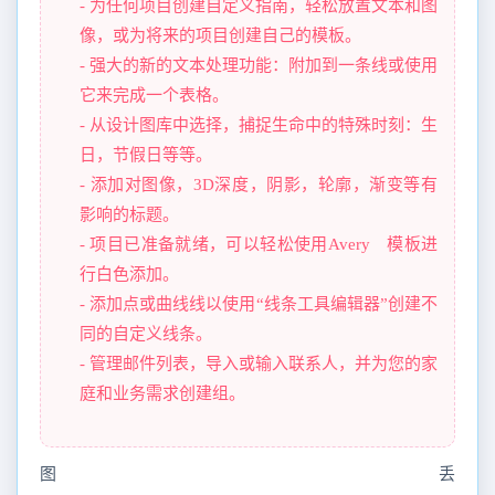
- 为任何项目创建自定义指南，轻松放置文本和图
像，或为将来的项目创建自己的模板。
- 强大的新的文本处理功能：附加到一条线或使用
它来完成一个表格。
- 从设计图库中选择，捕捉生命中的特殊时刻：生
日，节假日等等。
- 添加对图像，3D深度，阴影，轮廓，渐变等有
影响的标题。
- 项目已准备就绪，可以轻松使用Avery®模板进
行白色添加。
- 添加点或曲线线以使用“线条工具编辑器”创建不
同的自定义线条。
- 管理邮件列表，导入或输入联系人，并为您的家
庭和业务需求创建组。
图丢