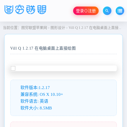
登录⊙注册
当前位置：
图穷联盟苹果网
图形设计
Vill Q 1.2.17 在电脑桌面上直接绘图
>
>
Vill Q 1.2.17 在电脑桌面上直接绘图
软件版本:1.2.17
兼容系统: OS X 10.10+
软件语言: 英语
软件大小: 8.5MB