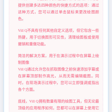
提供创建多达四种颜色的快捷方式的选项：通过
这种方式，您可以通过单击鼠标来更改绘图颜
色。
Vill Q不具有任何其他自定义选项，但它包含一些
热键，用于切换图形可见性，清理绘图板或使用
撤销和重做功能。
简洁的解决方案，用于在演示过程中在屏幕上绘
制图像
Vill Q通过允许您在抓取图像之前快速添加字幕或
在屏幕顶部制作高光，从而无需编辑截图。同
时，在现场演示过程中，您可以立即强调或指出
各个方面。
底线，Vill Q拥有数量有限的绘图工具，但无论最
顶级的应用程序如何，您都可以在屏幕上使用它