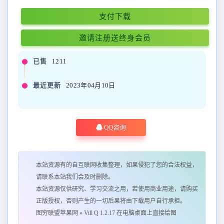
支付下载
邀请注册送终身会员
已售
1211
最近更新
2023年04月10日
QQ咨询
本站资源有的自互联网收集整理，如果侵犯了您的合法权益，
请联系本站我们会及时删除。
本站资源仅供研究、学习交流之用，若使用商业用途，请购买
正版授权，否则产生的一切后果将由下载用户自行承担。
图穷联盟苹果网
»
Vill Q 1.2.17 在电脑桌面上直接绘图