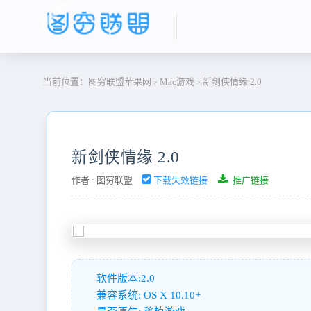
当前位置：
图穷联盟苹果网
Mac游戏
新剑侠情缘 2.0
>
>
新剑侠情缘 2.0
作者 :
图穷联盟
下载失效链接
推广链接
软件版本:2.0
兼容系统: OS X 10.10+