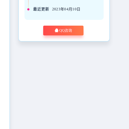
最近更新
2023年04月10日
QQ咨询