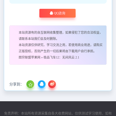
QQ咨询
本站资源有的自互联网收集整理，如果侵犯了您的合法权益，
请联系本站我们会及时删除。
本站资源仅供研究、学习交流之用，若使用商业用途，请购买
正版授权，否则产生的一切后果将由下载用户自行承担。
图穷联盟苹果网
»
极品飞车12：无间风云 2.1
分享到：
免责声明：本站所有资源采集自各大收费网站，仅供测试学习使用，如有