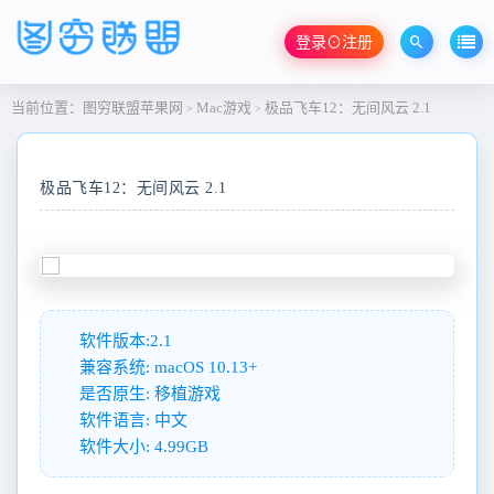
登录⊙注册
当前位置：
图穷联盟苹果网
Mac游戏
极品飞车12：无间风云 2.1
>
>
极品飞车12：无间风云 2.1
软件版本:2.1
兼容系统: macOS 10.13+
是否原生: 移植游戏
软件语言: 中文
软件大小: 4.99GB